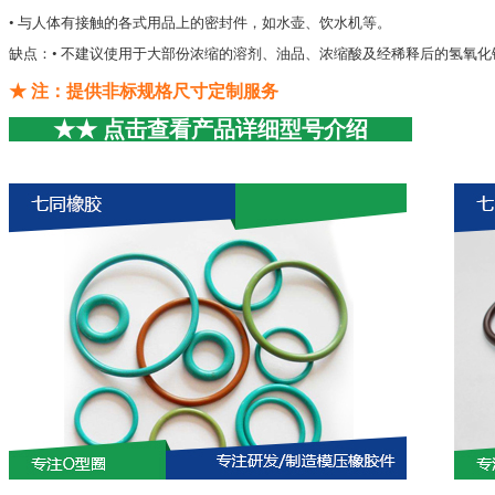
• 与人体有接触的各式用品上的密封件，如水壶、饮水机等。
缺点：• 不建议使用于大部份浓缩的溶剂、油品、浓缩酸及经稀释后的氢氧化
★ 注：提供非标规格尺寸定制服务
★★ 点击查看产品详细型号介绍