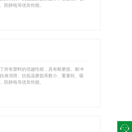
、防静电等优良性能。
了所有塑料的优越性能，具有耐磨损、耐冲
自身润滑、抗低温磨损系数小、重量轻、吸
、防静电等优良性能。