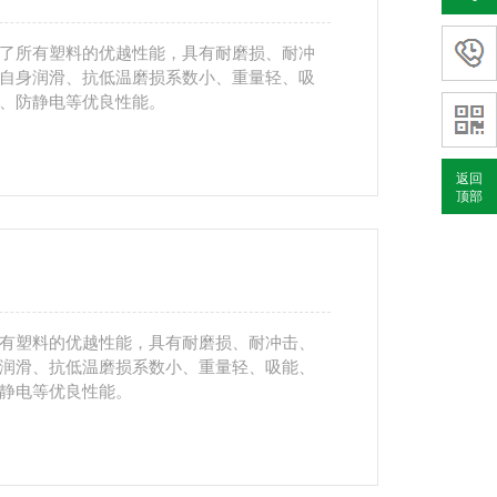
了所有塑料的优越性能，具有耐磨损、耐冲
自身润滑、抗低温磨损系数小、重量轻、吸
、防静电等优良性能。
返回
顶部
有塑料的优越性能，具有耐磨损、耐冲击、
润滑、抗低温磨损系数小、重量轻、吸能、
静电等优良性能。