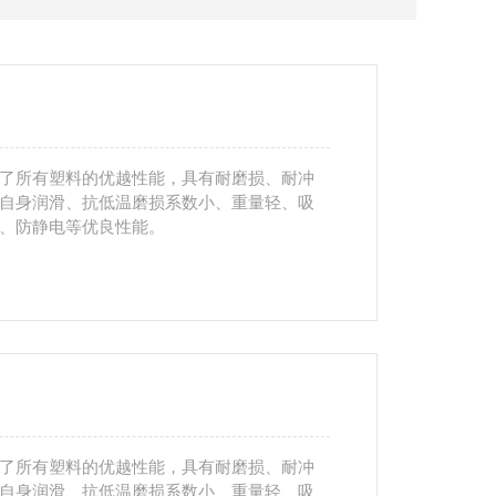
了所有塑料的优越性能，具有耐磨损、耐冲
自身润滑、抗低温磨损系数小、重量轻、吸
、防静电等优良性能。
了所有塑料的优越性能，具有耐磨损、耐冲
自身润滑、抗低温磨损系数小、重量轻、吸